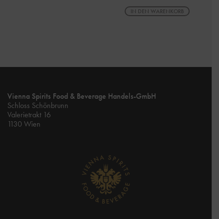
IN DEN WARENKORB
Vienna Spirits Food & Beverage Handels-GmbH
Schloss Schönbrunn
Valerietrakt 16
1130 Wien