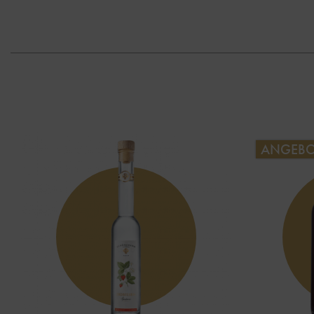
ANGEB