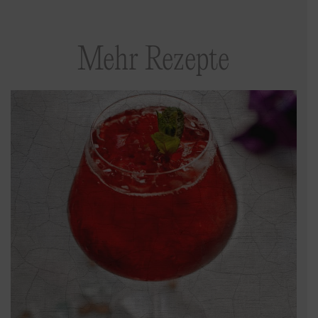
Mehr Rezepte