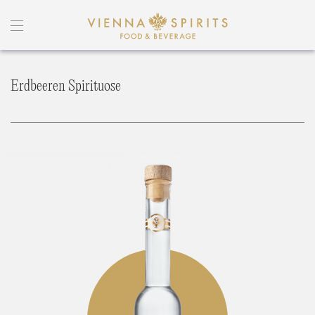
Erdbeeren Spirituose